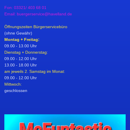
Fon: 03321/ 403 68 01
Email: buergerservice@havelland.de
Öffnungszeiten Bürgerservicebüro
(ohne Gewähr)
Montag + Freitag:
09.00 - 13.00 Uhr
Dienstag + Donnerstag:
09.00 - 12.00 Uhr
13.00 - 18.00 Uhr
am jeweils 2. Samstag im Monat:
09.00 - 12.00 Uhr
Mittwoch:
geschlossen