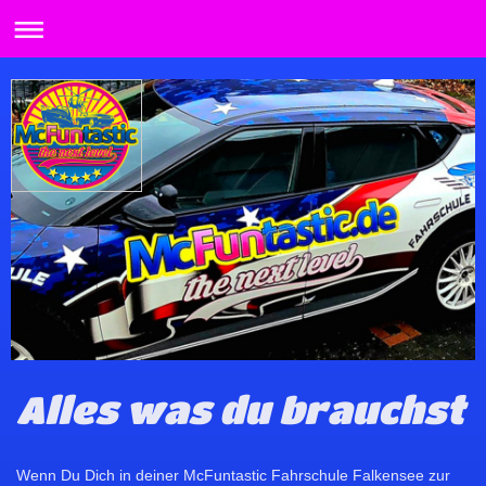
Alles was du brauchst
Wenn Du Dich in deiner McFuntastic Fahrschule Falkensee zur