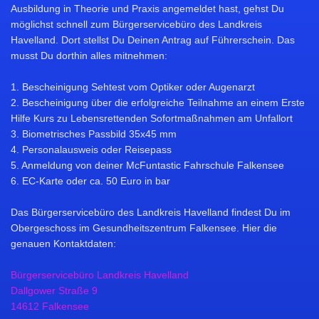
Ausbildung in Theorie und Praxis angemeldet hast, gehst Du
möglichst schnell zum Bürgerservicebüro des Landkreis
Havelland. Dort stellst Du Deinen Antrag auf Führerschein. Das
musst Du dorthin alles mitnehmen:
1. Bescheinigung Sehtest vom Optiker oder Augenarzt
2. Bescheinigung über die erfolgreiche Teilnahme an einem Erste
Hilfe Kurs zu Lebensrettenden Sofortmaßnahmen am Unfallort
3. Biometrisches Passbild 35x45 mm
4. Personalausweis oder Reisepass
5. Anmeldung von deiner McFuntastic Fahrschule Falkensee
6. EC-Karte oder ca. 50 Euro in bar
Das Bürgerservicebüro des Landkreis Havelland findest Du im
Obergeschoss im Gesundheitszentrum Falkensee. Hier die
genauen Kontaktdaten:
Bürgerservicebüro Landkreis Havelland
Dallgower Straße 9
14612 Falkensee