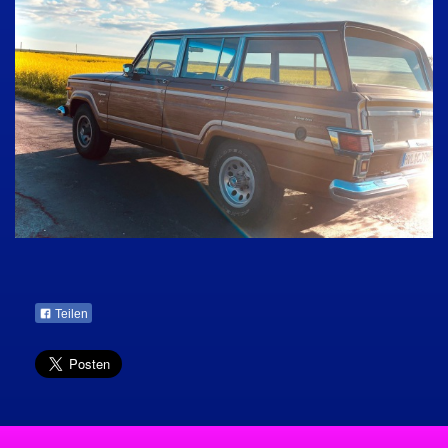
Teilen