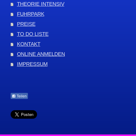
THEORIE INTENSIV
FUHRPARK
PREISE
TO DO LISTE
KONTAKT
ONLINE ANMELDEN
IMPRESSUM
Teilen