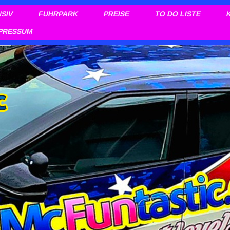
NSIV
FUHRPARK
PREISE
TO DO LISTE
PRESSUM