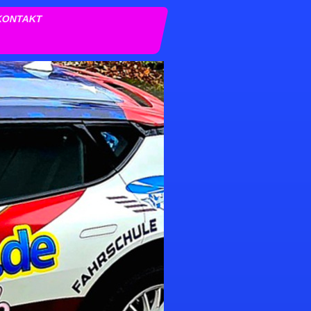
KONTAKT