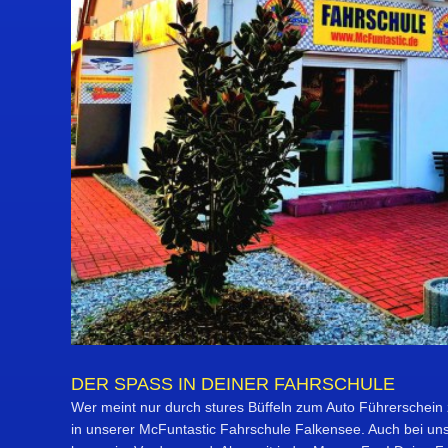
DER SPASS IN DEINER FAHRSCHULE
Wer meint nur durch stures Büffeln zum Auto Führerschein
in unserer McFuntastic Fahrschule Falkensee. Auch bei uns