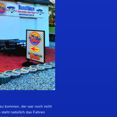
 zu kommen, der war noch nicht
 steht natürlich das Fahren