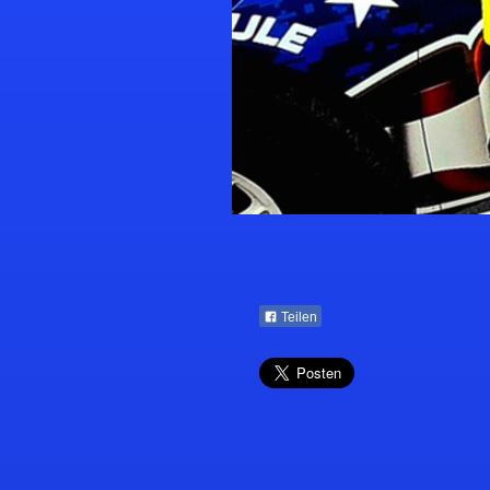
Teilen