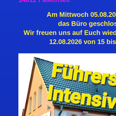
Am Mittwoch 05.08.20
das Büro geschlo
Wir freuen uns auf Euch wie
12.08.2026 von 15 bis